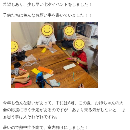
希望もあり、少し早い七夕イベントをしました！
子供たちは色んなお願い事を書いていました！！
今年も色んな願いがあって、中にはA君、この夏、お姉ちゃんの大
会の応援に行く予定があるのですが…あまり乗る気がしないと… ま
ぁ思う事は人それぞれですね。
暑いので熱中症予防で、室内飾りにしました！