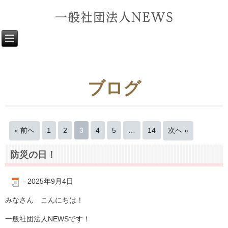
ブログ
« 前へ
1
2
3
4
5
…
14
次へ »
防災の日！
-
2025年9月4日
みなさん こんにちは！
一般社団法人NEWSです！