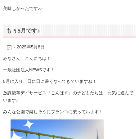
美味しかったです♪♪
もぅ5月です♪
-
2025年5月8日
みなさん こんにちは！
一般社団法人NEWSです！
5月に入り、日に日に暑くなってきていますね！！
放課後等デイサービス『こんぱす』の子どもたちは、元気に遊んで
います♪
みんな公園で楽しそうにブランコに乗っています！