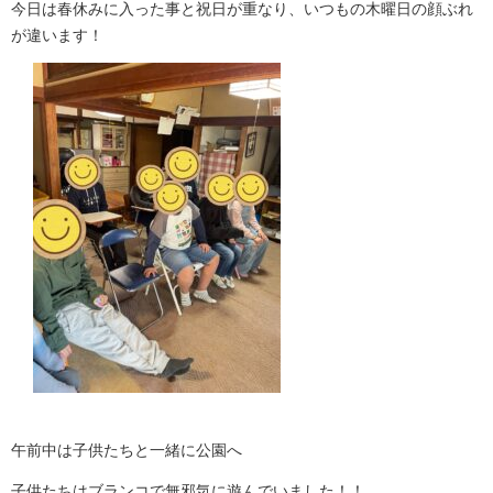
今日は春休みに入った事と祝日が重なり、いつもの木曜日の顔ぶれ
が違います！
午前中は子供たちと一緒に公園へ
子供たちはブランコで無邪気に遊んでいました！！