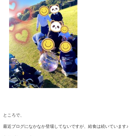
ところで、
最近ブログになかなか登場してないですが、給食は続いています♪