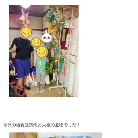
今日の給食は鶏肉と大根の煮物でした！