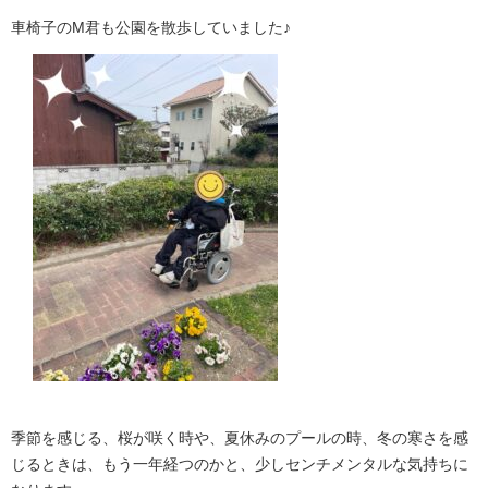
車椅子のM君も公園を散歩していました♪
季節を感じる、桜が咲く時や、夏休みのプールの時、冬の寒さを感
じるときは、もう一年経つのかと、少しセンチメンタルな気持ちに