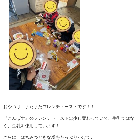
おやつは、またまたフレンチトーストです！！
『こんぱす』のフレンチトーストは少し変わっていて、牛乳ではな
く、豆乳を使用しています！！
さらに、はちみつときな粉をたっぷりかけて♪