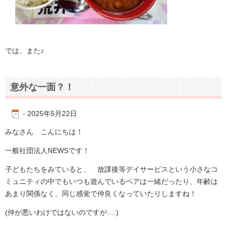
では、また♪
意外な一面？！
-
2025年5月22日
みなさん こんにちは！
一般社団法人NEWSです！
子どもたちをみていると、 放課後等デイサービスという小さなコ
ミュニティの中でもいつも遊んでいるペアは一緒だったり、年齢は
あまり関係なく、同じ感覚で仲良くなっていたりしますね！
(仲が悪いわけではないのですが….)