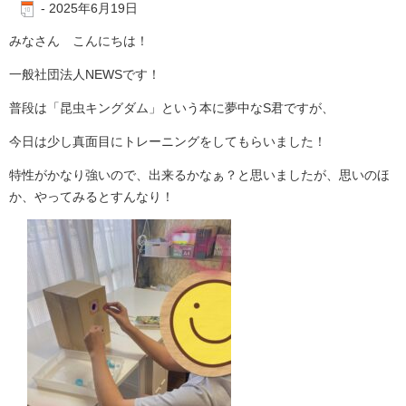
-
2025年6月19日
みなさん こんにちは！
一般社団法人NEWSです！
普段は「昆虫キングダム」という本に夢中なS君ですが、
今日は少し真面目にトレーニングをしてもらいました！
特性がかなり強いので、出来るかなぁ？と思いましたが、思いのほ
か、やってみるとすんなり！