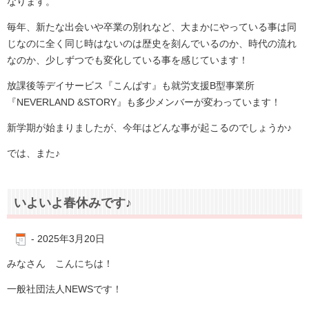
なります。
毎年、新たな出会いや卒業の別れなど、大まかにやっている事は同
じなのに全く同じ時はないのは歴史を刻んでいるのか、時代の流れ
なのか、少しずつでも変化している事を感じています！
放課後等デイサービス『こんぱす』も就労支援B型事業所
『NEVERLAND &STORY』も多少メンバーが変わっています！
新学期が始まりましたが、今年はどんな事が起こるのでしょうか♪
では、また♪
いよいよ春休みです♪
-
2025年3月20日
みなさん こんにちは！
一般社団法人NEWSです！