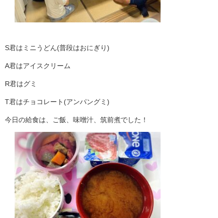
S君はミニうどん(普段はおにぎり)
A君はアイスクリーム
R君はグミ
T君はチョコレート(アンパングミ)
今日の給食は、ご飯、味噌汁、筑前煮でした！