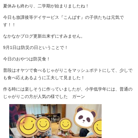
夏休みも終わり、二学期が始まりましたね！
今日も放課後等デイサービス『こんぱす』の子供たちは元気で
す！！
なかなかブログ更新出来ずにすみません。
9月1日は防災の日ということで！
今日のおやつは防災食！
普段はオヤツで食べるじゃがりこをマッシュポテトにして、少しで
も食べ応えあるように工夫して見ました！
作る時には楽しそうに作っていましたが、小学低学年には、普通の
じゃがりこの方が人気の様でした ガーン