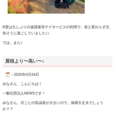
R君は久しぶりの放課後等デイサービスの利用で、前と変わらず元
気そうに過ごしていました♪♪
では、また♪
屋根より〜高い〜♪
-
2025年4月24日
みなさん こんにちは！
一般社団法人NEWSです！
みなさん、日ごとの気温差が大きいので、体調大丈夫でしょう
か？？