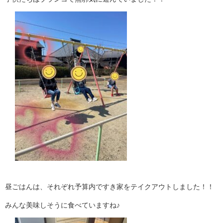
昼ごはんは、それぞれ予算内ですき家をテイクアウトしました！！
みんな美味しそうに食べていますね♪