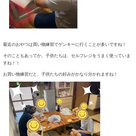
最近のおやつは買い物練習でゲンキーに行くことが多いですね！
そのこともあってか、子供たちは、セルフレジをうまく使っていま
すね！！
お買い物練習だと、子供たちの好みがかなり分かれますね！