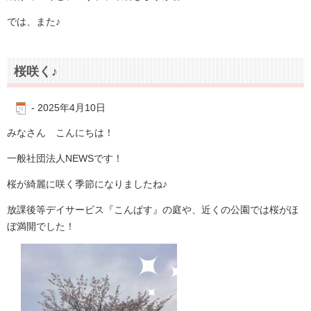
では、また♪
桜咲く♪
-
2025年4月10日
みなさん こんにちは！
一般社団法人NEWSです！
桜が綺麗に咲く季節になりましたね♪
放課後等デイサービス『こんぱす』の庭や、近くの公園では桜がほ
ぼ満開でした！