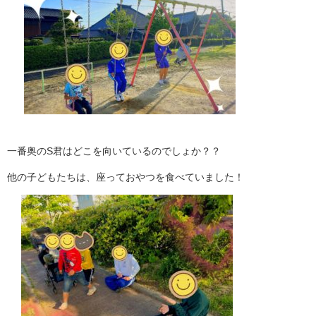
一番奥のS君はどこを向いているのでしょか？？
他の子どもたちは、座っておやつを食べていました！