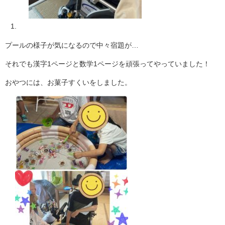
プールの様子が気になるので中々宿題が…
それでも漢字1ページと数学1ページを頑張ってやっていました！
おやつには、お菓子すくいをしました。