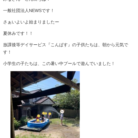
一般社団法人NEWSです！
さぁいよいよ始まりましたー
夏休みです！！
放課後等デイサービス『こんぱす』の子供たちは、朝から元気で
す！
小学生の子たちは、この暑い中プールで遊んでいました！