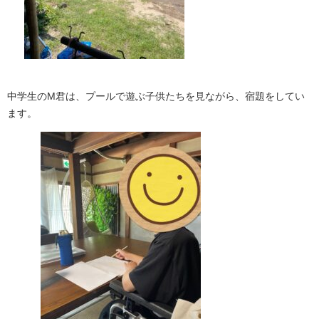
中学生のM君は、プールで遊ぶ子供たちを見ながら、宿題をしてい
ます。