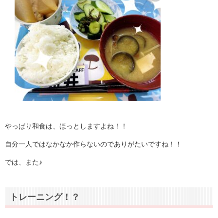
やっぱり和食は、ほっとしますよね！！
自分一人ではなかなか作らないのでありがたいですね！！
では、また♪
トレーニング！？