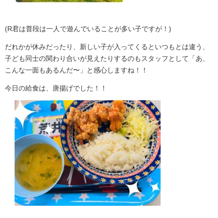
(R君は普段は一人で遊んでいることが多い子ですが！)
だれかが休みだったり、新しい子が入ってくるといつもとは違う、
子ども同士の関わり合いが見えたりするのもスタッフとして「あ、
こんな一面もあるんだ〜」と感心しますね！！
今日の給食は、唐揚げでした！！