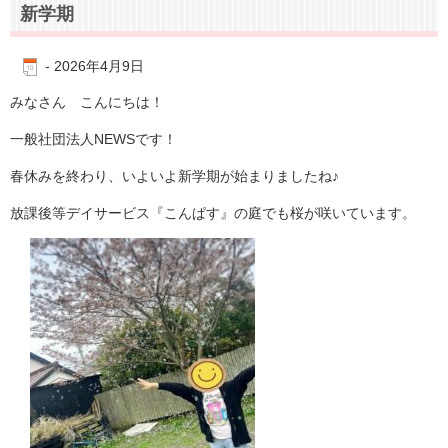
新学期
-
2026年4月9日
みなさん こんにちは！
一般社団法人NEWSです！
春休みを終わり、いよいよ新学期が始まりましたね♪
放課後等デイサービス『こんぱす』の庭でも桜が咲いています。