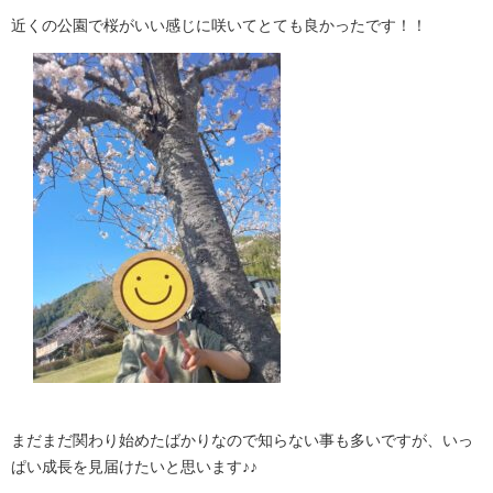
近くの公園で桜がいい感じに咲いてとても良かったです！！
まだまだ関わり始めたばかりなので知らない事も多いですが、いっ
ぱい成長を見届けたいと思います♪♪