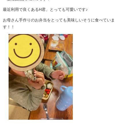
最近利用で良くあるH君、とっても可愛いです♪
お母さん手作りのお弁当をとっても美味しいそうに食べていま
す！！