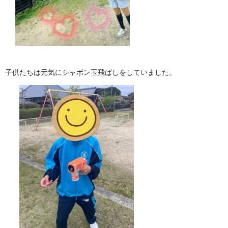
子供たちは元気にシャボン玉飛ばしをしていました。