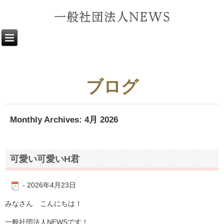
ブログ
Monthly Archives:
4月 2026
可愛い可愛いH君
-
2026年4月23日
みなさん こんにちは！
一般社団法人NEWSです！