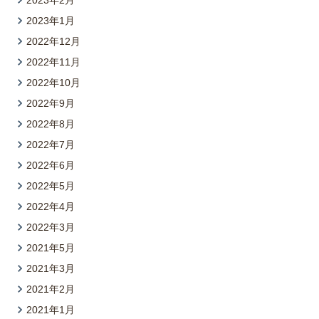
2023年2月
2023年1月
2022年12月
2022年11月
2022年10月
2022年9月
2022年8月
2022年7月
2022年6月
2022年5月
2022年4月
2022年3月
2021年5月
2021年3月
2021年2月
2021年1月