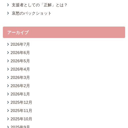
支援者としての「正解」とは？
哀愁のバックショット
アーカイブ
2026年7月
2026年6月
2026年5月
2026年4月
2026年3月
2026年2月
2026年1月
2025年12月
2025年11月
2025年10月
2025年9月