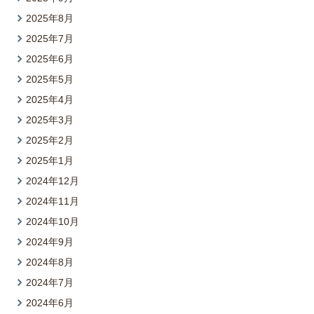
2025年8月
2025年7月
2025年6月
2025年5月
2025年4月
2025年3月
2025年2月
2025年1月
2024年12月
2024年11月
2024年10月
2024年9月
2024年8月
2024年7月
2024年6月