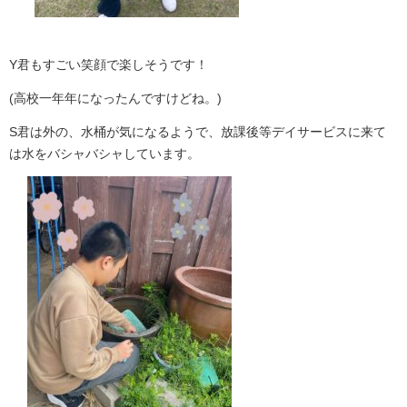
Y君もすごい笑顔で楽しそうです！
(高校一年年になったんですけどね。)
S君は外の、水桶が気になるようで、放課後等デイサービスに来て
は水をバシャバシャしています。