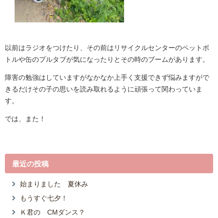
以前はラジオをつけたり、その前はリサイクルセンターのペットボ
トルや缶のプルタブが気になったりとその時のブームがあります。
障害の勉強はしていますがなかなか上手く支援できず悩みますがで
きるだけその子の思いを読み取れるように頑張って関わっていま
す。
では、また！
最近の投稿
始まりました 夏休み
もうすぐ七夕！
Ｋ君の CMダンス？