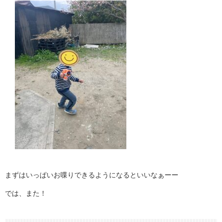
まずはいっぱいお喋りできるようになるといいなぁーー
では、また！