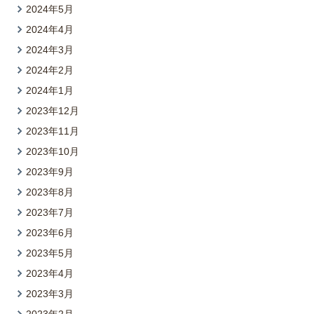
2024年5月
2024年4月
2024年3月
2024年2月
2024年1月
2023年12月
2023年11月
2023年10月
2023年9月
2023年8月
2023年7月
2023年6月
2023年5月
2023年4月
2023年3月