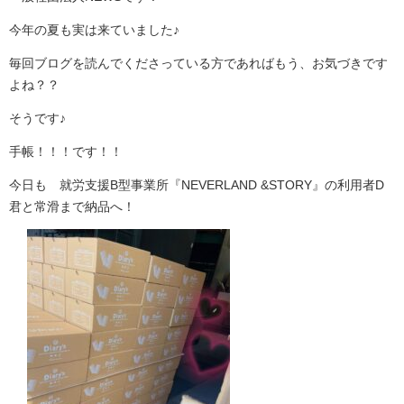
今年の夏も実は来ていました♪
毎回ブログを読んでくださっている方であればもう、お気づきです
よね？？
そうです♪
手帳！！！です！！
今日も 就労支援B型事業所『NEVERLAND &STORY』の利用者D
君と常滑まで納品へ！