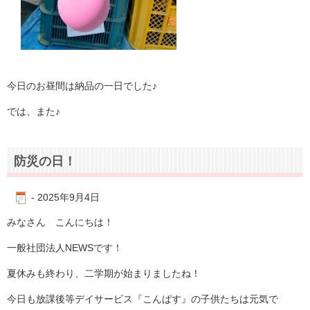
今日のお昼間は納品の一日でした♪
では、また♪
防災の日！
-
2025年9月4日
みなさん こんにちは！
一般社団法人NEWSです！
夏休みも終わり、二学期が始まりましたね！
今日も放課後等デイサービス『こんぱす』の子供たちは元気で