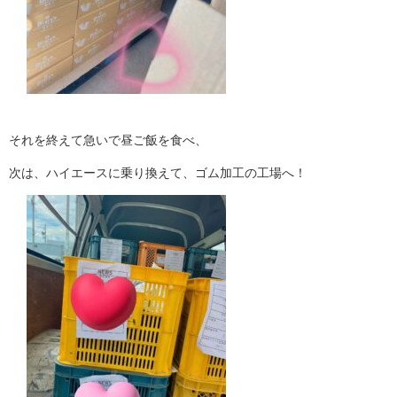
それを終えて急いで昼ご飯を食べ、
次は、ハイエースに乗り換えて、ゴム加工の工場へ！