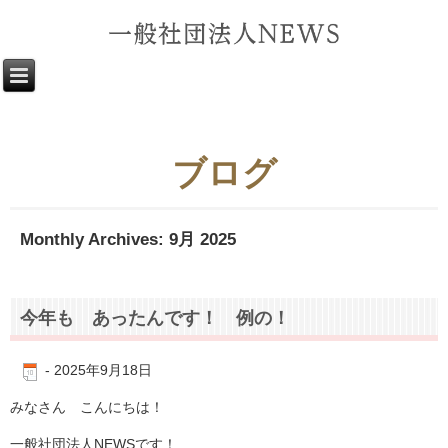
ブログ
Monthly Archives:
9月 2025
今年も あったんです！ 例の！
-
2025年9月18日
みなさん こんにちは！
一般社団法人NEWSです！