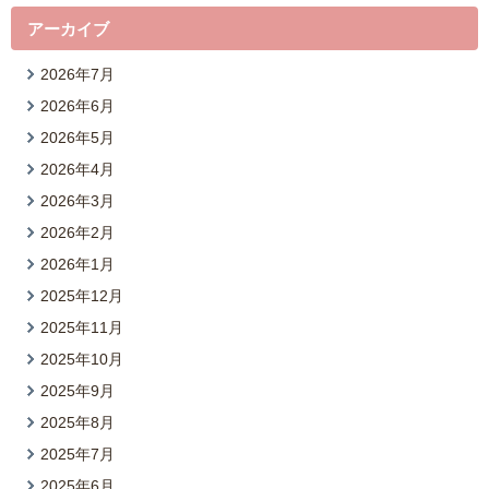
アーカイブ
2026年7月
2026年6月
2026年5月
2026年4月
2026年3月
2026年2月
2026年1月
2025年12月
2025年11月
2025年10月
2025年9月
2025年8月
2025年7月
2025年6月