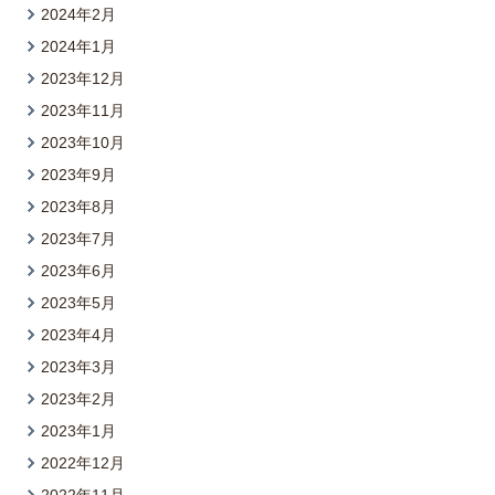
2024年2月
2024年1月
2023年12月
2023年11月
2023年10月
2023年9月
2023年8月
2023年7月
2023年6月
2023年5月
2023年4月
2023年3月
2023年2月
2023年1月
2022年12月