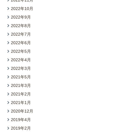
2022年11月
2022年10月
2022年9月
2022年8月
2022年7月
2022年6月
2022年5月
2022年4月
2022年3月
2021年5月
2021年3月
2021年2月
2021年1月
2020年12月
2019年4月
2019年2月