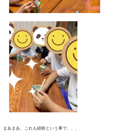
まあまあ、これも経験という事で、、、