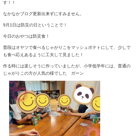
す！！
なかなかブログ更新出来ずにすみません。
9月1日は防災の日ということで！
今日のおやつは防災食！
普段はオヤツで食べるじゃがりこをマッシュポテトにして、少しで
も食べ応えあるように工夫して見ました！
作る時には楽しそうに作っていましたが、小学低学年には、普通の
じゃがりこの方が人気の様でした ガーン