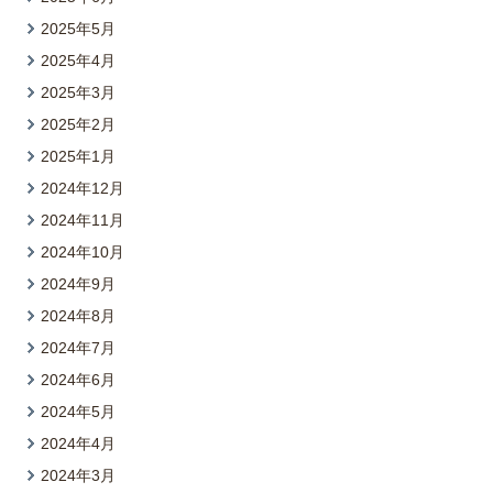
2025年5月
2025年4月
2025年3月
2025年2月
2025年1月
2024年12月
2024年11月
2024年10月
2024年9月
2024年8月
2024年7月
2024年6月
2024年5月
2024年4月
2024年3月