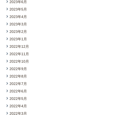
2023年6月
2023年5月
2023年4月
2023年3月
2023年2月
2023年1月
2022年12月
2022年11月
2022年10月
2022年9月
2022年8月
2022年7月
2022年6月
2022年5月
2022年4月
2022年3月