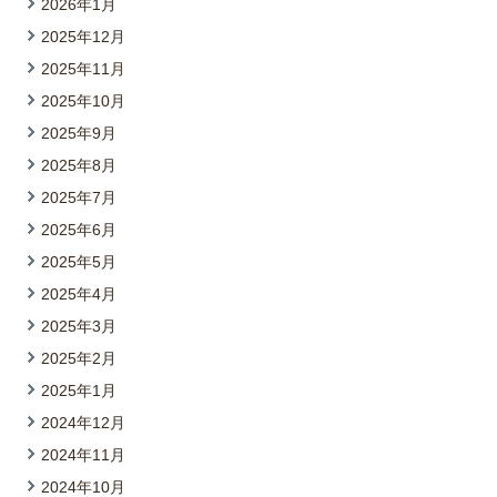
2026年1月
2025年12月
2025年11月
2025年10月
2025年9月
2025年8月
2025年7月
2025年6月
2025年5月
2025年4月
2025年3月
2025年2月
2025年1月
2024年12月
2024年11月
2024年10月