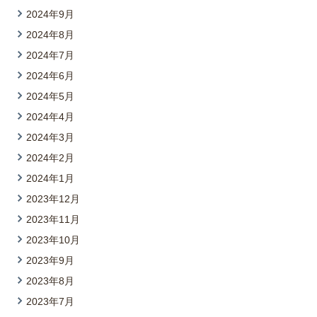
2024年9月
2024年8月
2024年7月
2024年6月
2024年5月
2024年4月
2024年3月
2024年2月
2024年1月
2023年12月
2023年11月
2023年10月
2023年9月
2023年8月
2023年7月