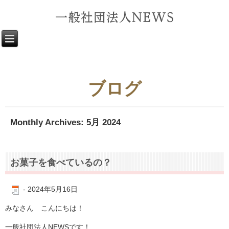
ブログ
Monthly Archives:
5月 2024
お菓子を食べているの？
-
2024年5月16日
みなさん こんにちは！
一般社団法人NEWSです！