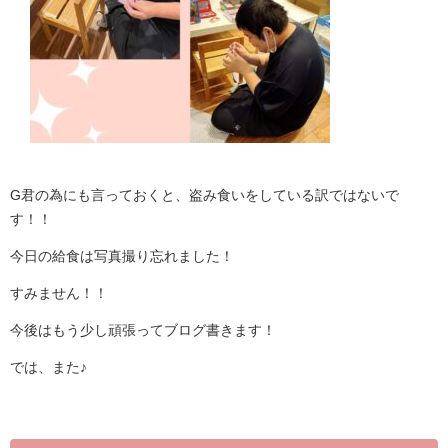
G君の為にも言っておくと、盗み食いをしている訳ではないで
す！！
今日の給食は写真撮り忘れました！
すみません！！
今後はもう少し頑張ってブログ書きます！
では、また♪