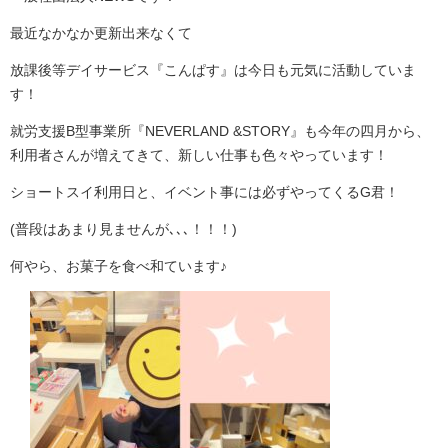
最近なかなか更新出来なくて
放課後等デイサービス『こんぱす』は今日も元気に活動していま
す！
就労支援B型事業所『NEVERLAND &STORY』も今年の四月から、
利用者さんが増えてきて、新しい仕事も色々やっています！
ショートスイ利用日と、イベント事には必ずやってくるG君！
(普段はあまり見ませんが､､､！！！)
何やら、お菓子を食べ和ています♪