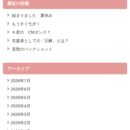
最近の投稿
始まりました 夏休み
もうすぐ七夕！
Ｋ君の CMダンス？
支援者としての「正解」とは？
哀愁のバックショット
アーカイブ
2026年7月
2026年6月
2026年5月
2026年4月
2026年3月
2026年2月