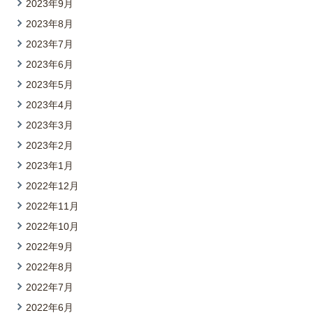
2023年9月
2023年8月
2023年7月
2023年6月
2023年5月
2023年4月
2023年3月
2023年2月
2023年1月
2022年12月
2022年11月
2022年10月
2022年9月
2022年8月
2022年7月
2022年6月