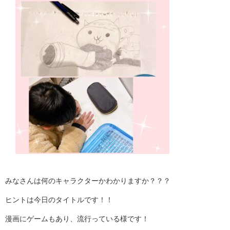
みなさんは何のキャラクターかわかりますか？？？
ヒントは今日のタイトルです！！
漫画にゲームもあり、流行っている様です！