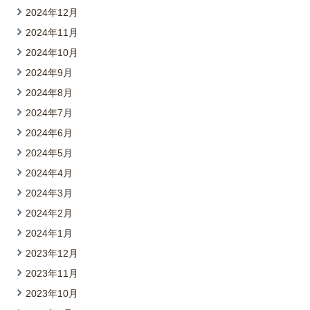
2024年12月
2024年11月
2024年10月
2024年9月
2024年8月
2024年7月
2024年6月
2024年5月
2024年4月
2024年3月
2024年2月
2024年1月
2023年12月
2023年11月
2023年10月