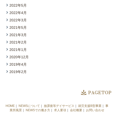
2022年5月
2022年4月
2022年3月
2021年5月
2021年3月
2021年2月
2021年1月
2020年12月
2019年4月
2019年2月
HOME
｜
NEWSについて
｜
放課後等デイサービス
｜
就労支援B型事業
｜
事
業所風景
｜
NEWSでの働き方
｜
求人要項
｜
会社概要
｜
お問い合わせ