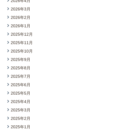
2026年4月
2026年3月
2026年2月
2026年1月
2025年12月
2025年11月
2025年10月
2025年9月
2025年8月
2025年7月
2025年6月
2025年5月
2025年4月
2025年3月
2025年2月
2025年1月