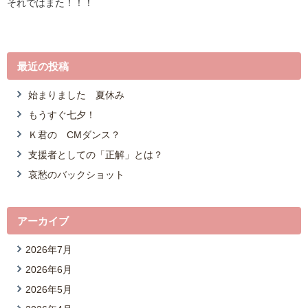
それではまた！！！
最近の投稿
始まりました 夏休み
もうすぐ七夕！
Ｋ君の CMダンス？
支援者としての「正解」とは？
哀愁のバックショット
アーカイブ
2026年7月
2026年6月
2026年5月