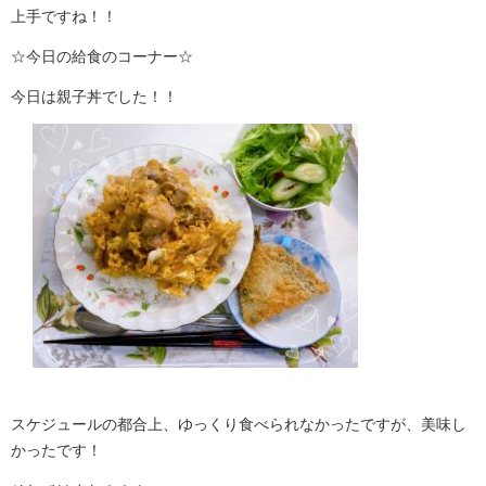
上手ですね！！
☆
今日の給食のコーナー
☆
今日は親子丼でした！！
スケジュールの都合上、ゆっくり食べられなかったですが、美味し
かったです！