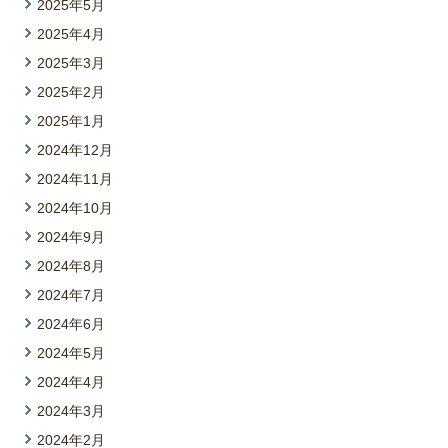
2025年5月
2025年4月
2025年3月
2025年2月
2025年1月
2024年12月
2024年11月
2024年10月
2024年9月
2024年8月
2024年7月
2024年6月
2024年5月
2024年4月
2024年3月
2024年2月