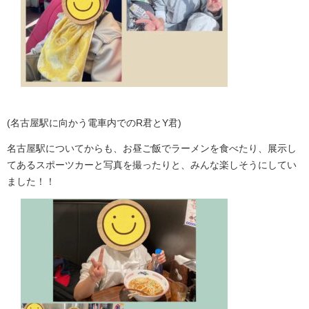
(
名古屋駅に向かう電車内での
R
君と
Y
君
)
名古屋駅についてからも、お昼ご飯でラーメンを食べたり、展示し
てあるスポーツカーと写真を撮ったりと、みんな楽しそうにしてい
ました！！