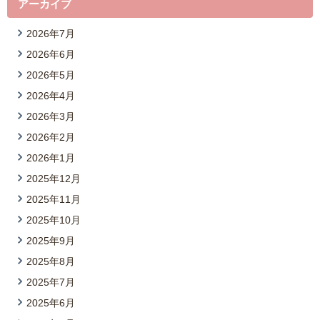
アーカイブ
2026年7月
2026年6月
2026年5月
2026年4月
2026年3月
2026年2月
2026年1月
2025年12月
2025年11月
2025年10月
2025年9月
2025年8月
2025年7月
2025年6月