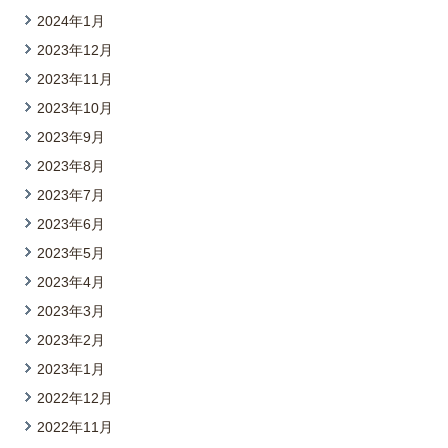
2024年1月
2023年12月
2023年11月
2023年10月
2023年9月
2023年8月
2023年7月
2023年6月
2023年5月
2023年4月
2023年3月
2023年2月
2023年1月
2022年12月
2022年11月