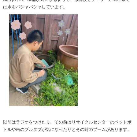
は水をバシャバシャしています。
以前はラジオをつけたり、その前はリサイクルセンターのペットボ
トルや缶のプルタブが気になったりとその時のブームがあります。