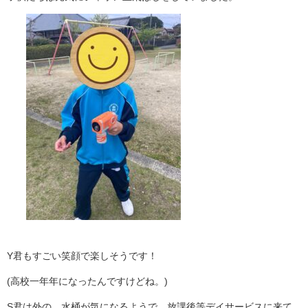
Y君もすごい笑顔で楽しそうです！
(高校一年年になったんですけどね。)
S君は外の、水桶が気になるようで、放課後等デイサービスに来て