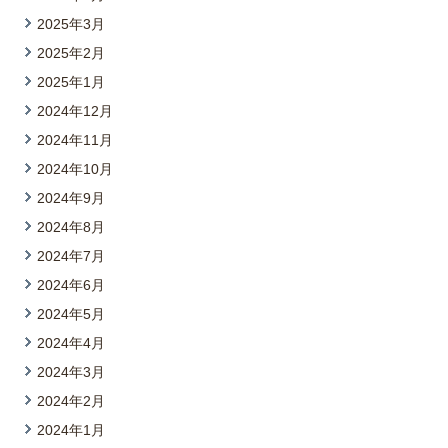
2025年3月
2025年2月
2025年1月
2024年12月
2024年11月
2024年10月
2024年9月
2024年8月
2024年7月
2024年6月
2024年5月
2024年4月
2024年3月
2024年2月
2024年1月