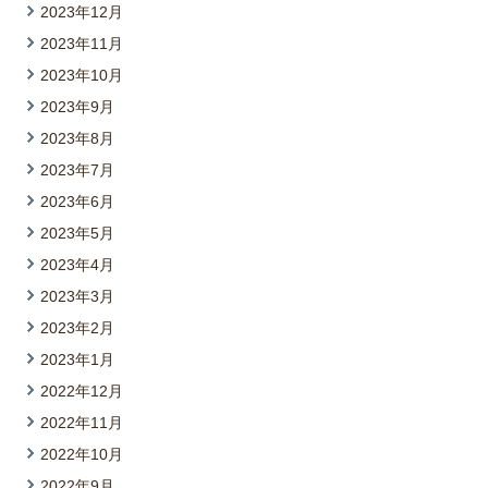
2023年12月
2023年11月
2023年10月
2023年9月
2023年8月
2023年7月
2023年6月
2023年5月
2023年4月
2023年3月
2023年2月
2023年1月
2022年12月
2022年11月
2022年10月
2022年9月