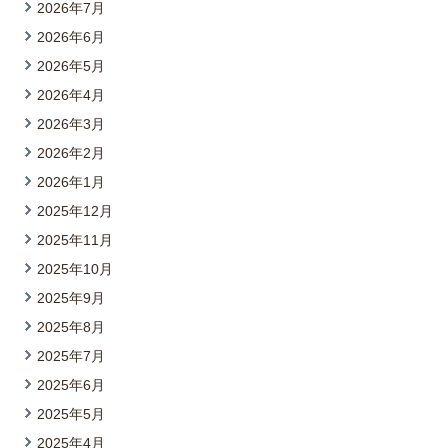
2026年7月
2026年6月
2026年5月
2026年4月
2026年3月
2026年2月
2026年1月
2025年12月
2025年11月
2025年10月
2025年9月
2025年8月
2025年7月
2025年6月
2025年5月
2025年4月