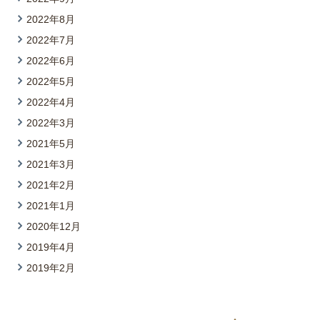
2022年8月
2022年7月
2022年6月
2022年5月
2022年4月
2022年3月
2021年5月
2021年3月
2021年2月
2021年1月
2020年12月
2019年4月
2019年2月