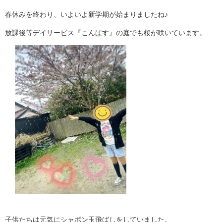
春休みを終わり、いよいよ新学期が始まりましたね♪
放課後等デイサービス『こんぱす』の庭でも桜が咲いています。
子供たちは元気にシャボン玉飛ばしをしていました。