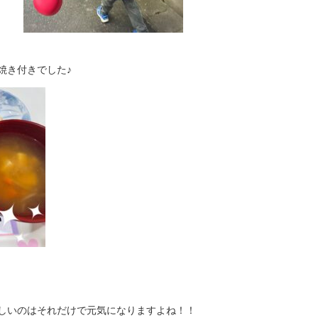
焼き付きでした♪
しいのはそれだけで元気になりますよね！！