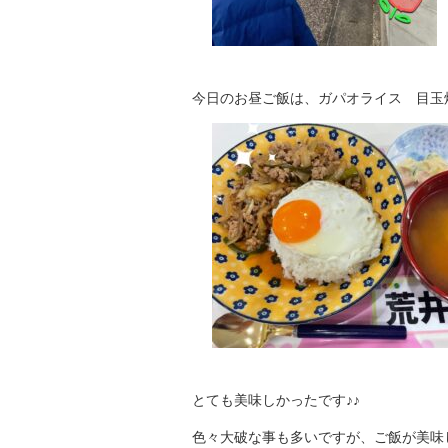
今日のお昼ご飯は、ガパオライス 目玉
とても美味しかったです♪♪
色々大破な事も多いですが、ご飯が美味