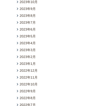
2023年10月
2023年9月
2023年8月
2023年7月
2023年6月
2023年5月
2023年4月
2023年3月
2023年2月
2023年1月
2022年12月
2022年11月
2022年10月
2022年9月
2022年8月
2022年7月