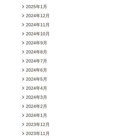
2025年1月
2024年12月
2024年11月
2024年10月
2024年9月
2024年8月
2024年7月
2024年6月
2024年5月
2024年4月
2024年3月
2024年2月
2024年1月
2023年12月
2023年11月