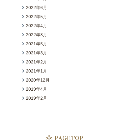
2022年6月
2022年5月
2022年4月
2022年3月
2021年5月
2021年3月
2021年2月
2021年1月
2020年12月
2019年4月
2019年2月