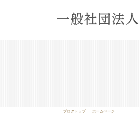
ブログトップ
ホームページ