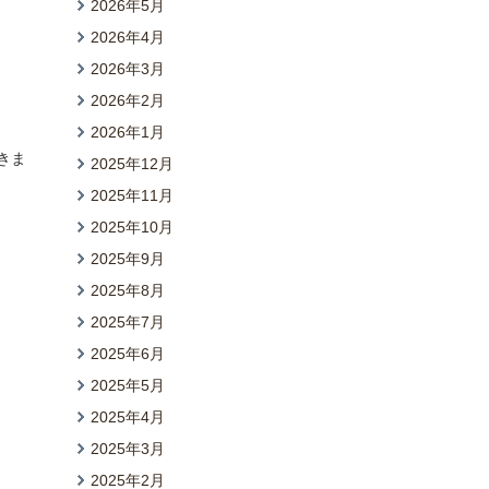
2026年5月
2026年4月
2026年3月
2026年2月
2026年1月
きま
2025年12月
2025年11月
2025年10月
2025年9月
2025年8月
2025年7月
2025年6月
2025年5月
2025年4月
2025年3月
2025年2月