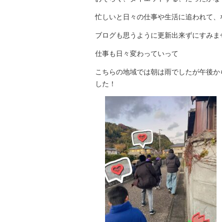
忙しいと日々の仕事や生活に追われて、
ブログも思うように更新出来ずにすみま
仕事も日々変わっていって
こちらの地域では朝は雨でしたが午後か
した！