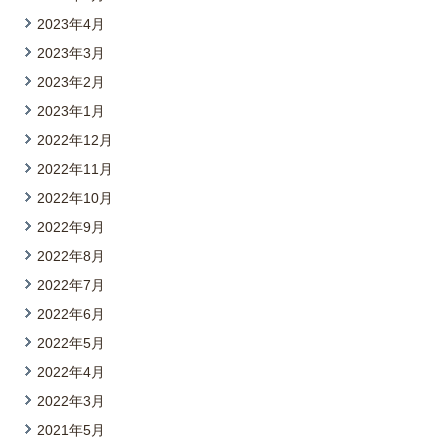
2023年4月
2023年3月
2023年2月
2023年1月
2022年12月
2022年11月
2022年10月
2022年9月
2022年8月
2022年7月
2022年6月
2022年5月
2022年4月
2022年3月
2021年5月