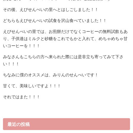
その後、えびせんべいの里へとはしごしました！！
どちらもえびせんべいの試食を沢山食べていました！！
えびせんべいの里では、お煎餅だけでなくコーヒーの無料試飲もあ
り、子供達はミルクと砂糖をこれでもかと入れて、めちゃめちゃ甘
いコーヒーを！！！
みなさんもこちらの方へ来られた際には是非立ち寄ってみて下さ
い！！！
ちなみに僕のオススメは、みりんのせんべいです！
甘くて、美味しいですよ！！！
それではまた！！！
最近の投稿