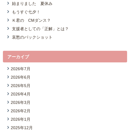
始まりました 夏休み
もうすぐ七夕！
Ｋ君の CMダンス？
支援者としての「正解」とは？
哀愁のバックショット
アーカイブ
2026年7月
2026年6月
2026年5月
2026年4月
2026年3月
2026年2月
2026年1月
2025年12月