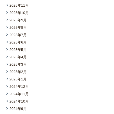
2025年11月
2025年10月
2025年9月
2025年8月
2025年7月
2025年6月
2025年5月
2025年4月
2025年3月
2025年2月
2025年1月
2024年12月
2024年11月
2024年10月
2024年9月