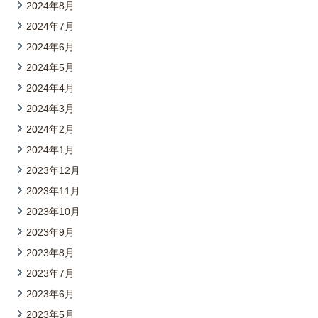
2024年8月
2024年7月
2024年6月
2024年5月
2024年4月
2024年3月
2024年2月
2024年1月
2023年12月
2023年11月
2023年10月
2023年9月
2023年8月
2023年7月
2023年6月
2023年5月