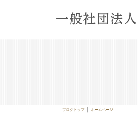
ブログトップ
ホームページ