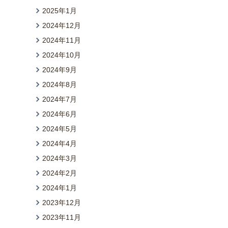
2025年1月
2024年12月
2024年11月
2024年10月
2024年9月
2024年8月
2024年7月
2024年6月
2024年5月
2024年4月
2024年3月
2024年2月
2024年1月
2023年12月
2023年11月