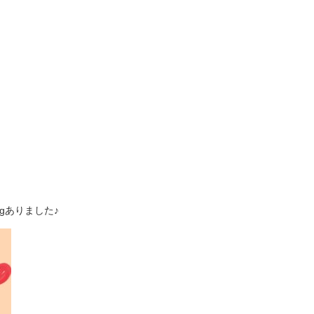
gありました♪