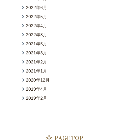
2022年6月
2022年5月
2022年4月
2022年3月
2021年5月
2021年3月
2021年2月
2021年1月
2020年12月
2019年4月
2019年2月