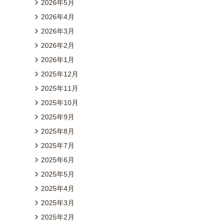
2026年5月
2026年4月
2026年3月
2026年2月
2026年1月
2025年12月
2025年11月
2025年10月
2025年9月
2025年8月
2025年7月
2025年6月
2025年5月
2025年4月
2025年3月
2025年2月