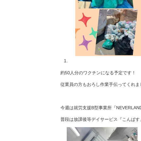
約50人分のワクチンになる予定です！
従業員の方もおろし作業手伝ってくれま
今週は就労支援B型事業所『NEVERLAN
普段は放課後等デイサービス『こんぱす