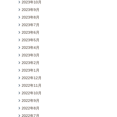
2023年10月
2023年9月
2023年8月
2023年7月
2023年6月
2023年5月
2023年4月
2023年3月
2023年2月
2023年1月
2022年12月
2022年11月
2022年10月
2022年9月
2022年8月
2022年7月