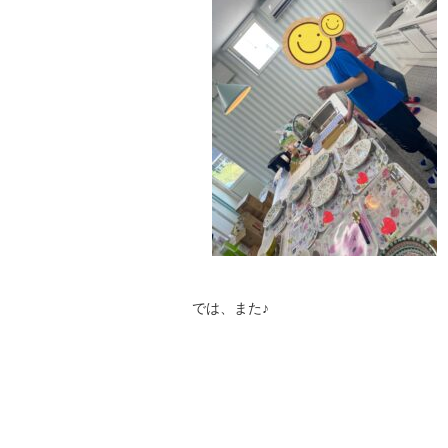
では、また♪