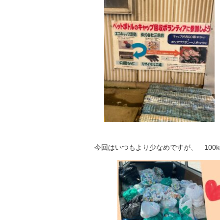
今回はいつもより少なめですが、 100k