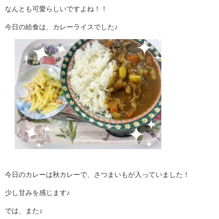
なんとも可愛らしいですよね！！
今日の給食は、カレーライスでした♪
今日のカレーは秋カレーで、さつまいもが入っていました！
少し甘みを感じます♪
では、また♪