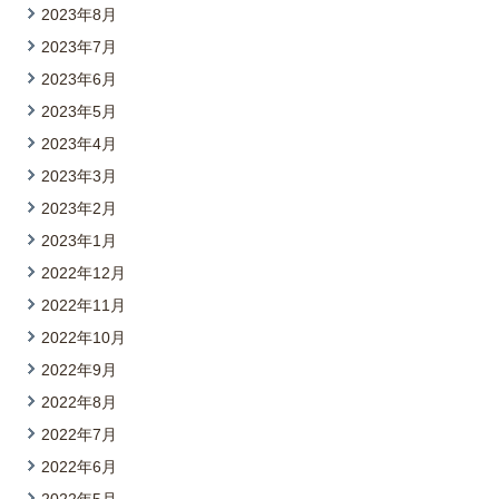
2023年8月
2023年7月
2023年6月
2023年5月
2023年4月
2023年3月
2023年2月
2023年1月
2022年12月
2022年11月
2022年10月
2022年9月
2022年8月
2022年7月
2022年6月
2022年5月