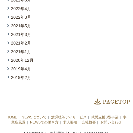
2022年4月
2022年3月
2021年5月
2021年3月
2021年2月
2021年1月
2020年12月
2019年4月
2019年2月
HOME
｜
NEWSについて
｜
放課後等デイサービス
｜
就労支援B型事業
｜
事
業所風景
｜
NEWSでの働き方
｜
求人要項
｜
会社概要
｜
お問い合わせ