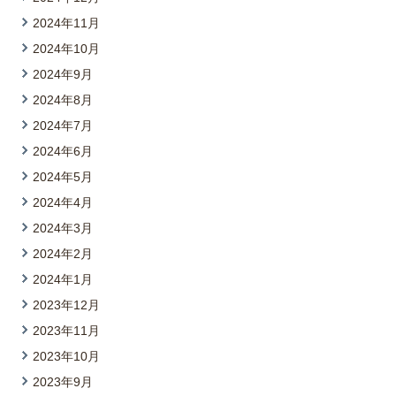
2024年11月
2024年10月
2024年9月
2024年8月
2024年7月
2024年6月
2024年5月
2024年4月
2024年3月
2024年2月
2024年1月
2023年12月
2023年11月
2023年10月
2023年9月