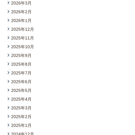
2026年3月
2026年2月
2026年1月
2025年12月
2025年11月
2025年10月
2025年9月
2025年8月
2025年7月
2025年6月
2025年5月
2025年4月
2025年3月
2025年2月
2025年1月
2024年12月