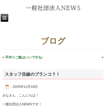
ブログ
«
手作りご飯はいいですね♪
今年もありがとうございました♪
»
スタッフ目線のブランコ？！
-
2025年12月18日
みなさん こんにちは！
一般社団法人NEWSです！