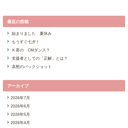
最近の投稿
始まりました 夏休み
もうすぐ七夕！
Ｋ君の CMダンス？
支援者としての「正解」とは？
哀愁のバックショット
アーカイブ
2026年7月
2026年6月
2026年5月
2026年4月