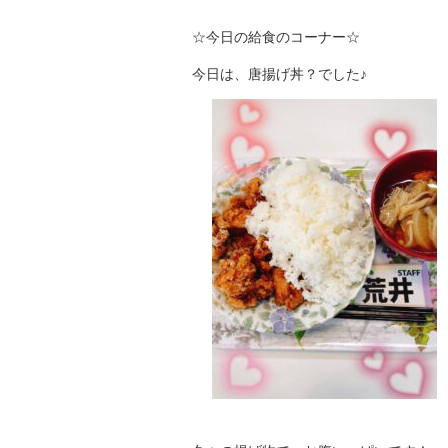
☆今日の給食のコーナー☆
今日は、唐揚げ丼？でした♪