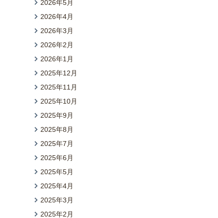
2026年5月
2026年4月
2026年3月
2026年2月
2026年1月
2025年12月
2025年11月
2025年10月
2025年9月
2025年8月
2025年7月
2025年6月
2025年5月
2025年4月
2025年3月
2025年2月