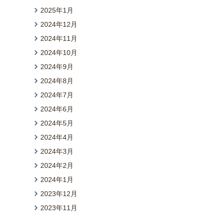
2025年1月
2024年12月
2024年11月
2024年10月
2024年9月
2024年8月
2024年7月
2024年6月
2024年5月
2024年4月
2024年3月
2024年2月
2024年1月
2023年12月
2023年11月