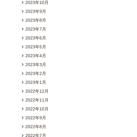
2023年10月
2023年9月
2023年8月
2023年7月
2023年6月
2023年5月
2023年4月
2023年3月
2023年2月
2023年1月
2022年12月
2022年11月
2022年10月
2022年9月
2022年8月
2022年7月