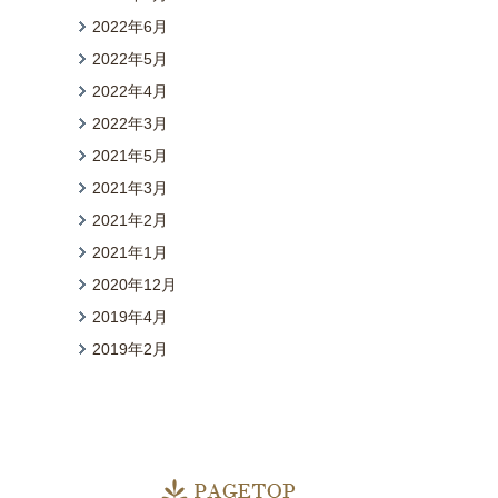
2022年6月
2022年5月
2022年4月
2022年3月
2021年5月
2021年3月
2021年2月
2021年1月
2020年12月
2019年4月
2019年2月