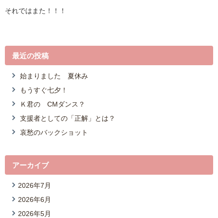
それではまた！！！
最近の投稿
始まりました 夏休み
もうすぐ七夕！
Ｋ君の CMダンス？
支援者としての「正解」とは？
哀愁のバックショット
アーカイブ
2026年7月
2026年6月
2026年5月