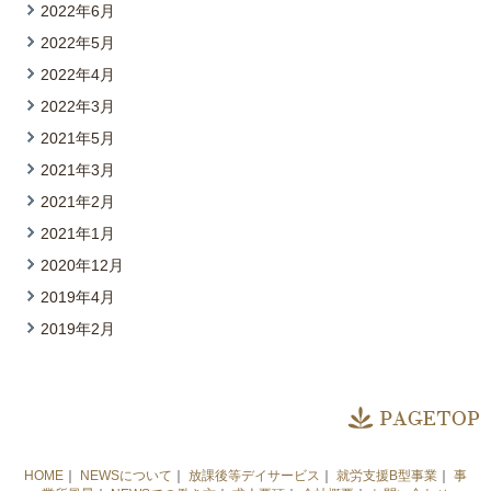
2022年6月
2022年5月
2022年4月
2022年3月
2021年5月
2021年3月
2021年2月
2021年1月
2020年12月
2019年4月
2019年2月
HOME
｜
NEWSについて
｜
放課後等デイサービス
｜
就労支援B型事業
｜
事