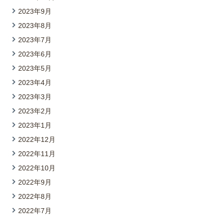
2023年9月
2023年8月
2023年7月
2023年6月
2023年5月
2023年4月
2023年3月
2023年2月
2023年1月
2022年12月
2022年11月
2022年10月
2022年9月
2022年8月
2022年7月