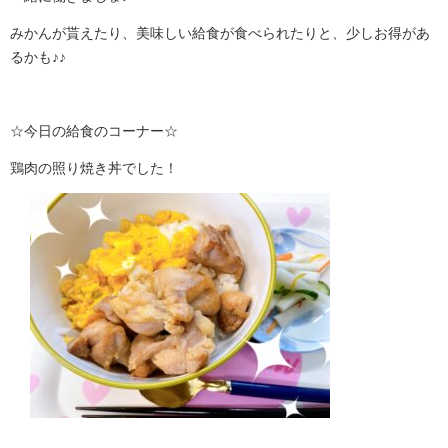
みかんが貰えたり、美味しい給食が食べられたりと、少しお得があ
るかも♪♪
☆今日の給食のコーナー☆
鶏肉の照り焼き丼でした！