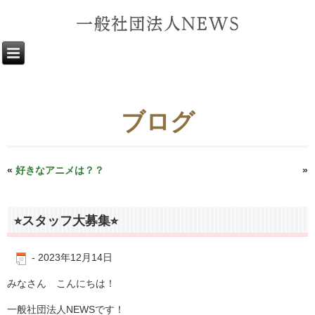
ブログ
«
好きなアニメは？？
今年一年ありがとうございました♪
»
⭐︎スタッフ大募集⭐︎
-
2023年12月14日
みなさん こんにちは！
一般社団法人NEWSです！