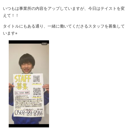
いつもは事業所の内容をアップしていますが、今日はテイストを変
えて！！
タイトルにもある通り、一緒に働いてくださるスタッフを募集して
います⭐︎