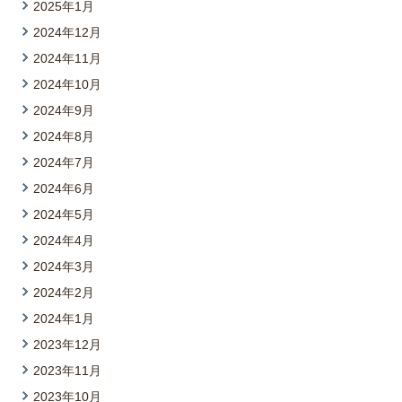
2025年1月
2024年12月
2024年11月
2024年10月
2024年9月
2024年8月
2024年7月
2024年6月
2024年5月
2024年4月
2024年3月
2024年2月
2024年1月
2023年12月
2023年11月
2023年10月