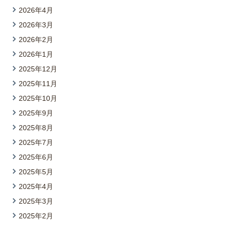
2026年4月
2026年3月
2026年2月
2026年1月
2025年12月
2025年11月
2025年10月
2025年9月
2025年8月
2025年7月
2025年6月
2025年5月
2025年4月
2025年3月
2025年2月